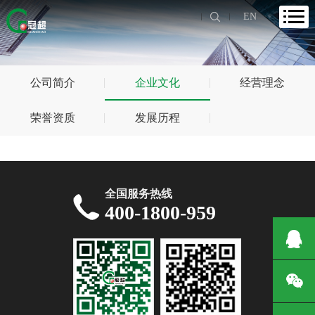
EN
公司简介
企业文化
经营理念
荣誉资质
发展历程
全国服务热线
400-1800-959